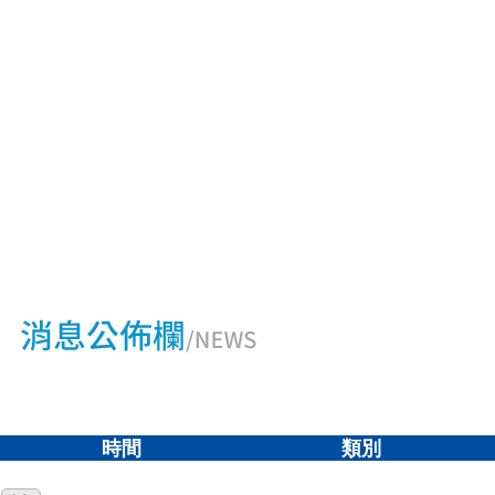
時間
類別