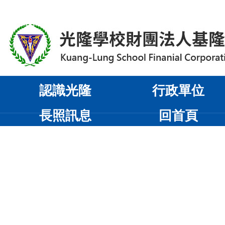
認識光隆
行政單位
長照訊息
回首頁