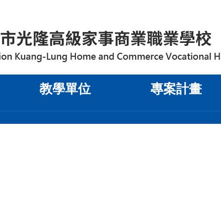
教學單位
專案計畫